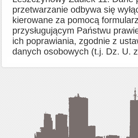
przetwarzanie odbywa się wyłąc
kierowane za pomocą formularz
przysługującym Państwu prawie
ich poprawiania, zgodnie z usta
danych osobowych (t.j. Dz. U. z