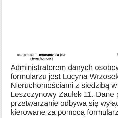
asaricrm.com -
programy dla biur
nieruchomości
Administratorem danych osob
formularzu jest Lucyna Wrzose
Nieruchomościami z siedzibą w 
Leszczynowy Zaułek 11. Dane p
przetwarzanie odbywa się wyłąc
kierowane za pomocą formularz