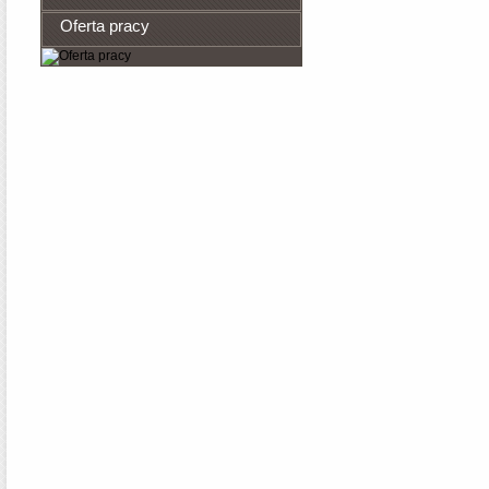
Oferta pracy