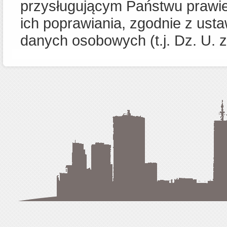
przysługującym Państwu prawie
ich poprawiania, zgodnie z usta
danych osobowych (t.j. Dz. U. z